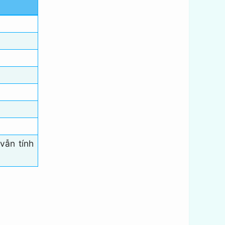
vẫn tính