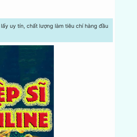
ấy uy tín, chất lượng làm tiêu chí hàng đầu