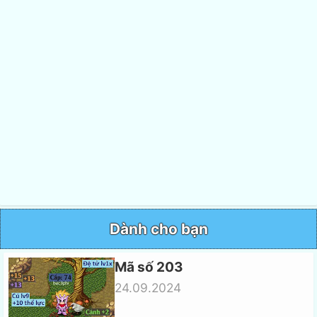
Dành cho bạn
Mã số 203
24.09.2024