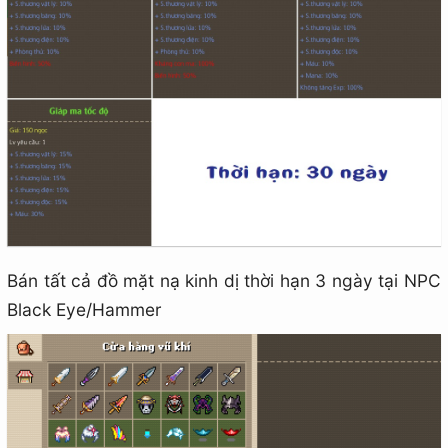
Bán tất cả đồ mặt nạ kinh dị thời hạn 3 ngày tại NPC
Black Eye/Hammer