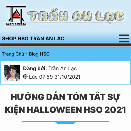
SHOP HSO TRẦN AN LẠC
Trang Chủ
»
Blog HSO
Đăng bởi:
Trần An Lạc
Lúc 07:59 31/10/2021
HƯỚNG DẪN TÓM TẮT SỰ
KIỆN HALLOWEEN HSO 2021